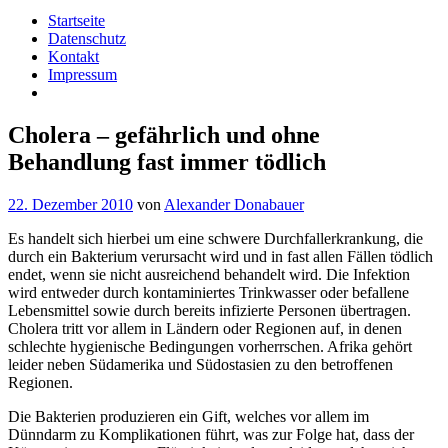
Startseite
Datenschutz
Kontakt
Impressum
Cholera – gefährlich und ohne
Behandlung fast immer tödlich
22. Dezember 2010
von
Alexander Donabauer
Es handelt sich hierbei um eine schwere Durchfallerkrankung, die
durch ein Bakterium verursacht wird und in fast allen Fällen tödlich
endet, wenn sie nicht ausreichend behandelt wird. Die Infektion
wird entweder durch kontaminiertes Trinkwasser oder befallene
Lebensmittel sowie durch bereits infizierte Personen übertragen.
Cholera tritt vor allem in Ländern oder Regionen auf, in denen
schlechte hygienische Bedingungen vorherrschen. Afrika gehört
leider neben Südamerika und Südostasien zu den betroffenen
Regionen.
Die Bakterien produzieren ein Gift, welches vor allem im
Dünndarm zu Komplikationen führt, was zur Folge hat, dass der