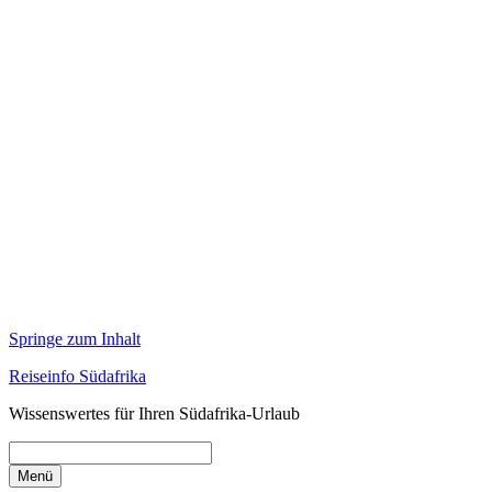
Springe zum Inhalt
Reiseinfo Südafrika
Wissenswertes für Ihren Südafrika-Urlaub
Menü