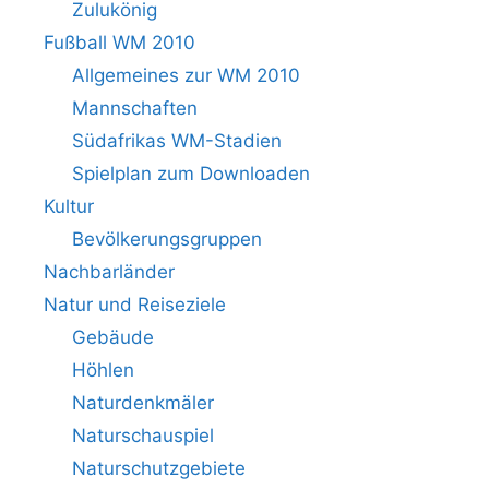
Zulukönig
Fußball WM 2010
Allgemeines zur WM 2010
Mannschaften
Südafrikas WM-Stadien
Spielplan zum Downloaden
Kultur
Bevölkerungsgruppen
Nachbarländer
Natur und Reiseziele
Gebäude
Höhlen
Naturdenkmäler
Naturschauspiel
Naturschutzgebiete