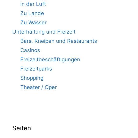
In der Luft
Zu Lande
Zu Wasser
Unterhaltung und Freizeit
Bars, Kneipen und Restaurants
Casinos
Freizeitbeschäftigungen
Freizeitparks
Shopping
Theater / Oper
Seiten