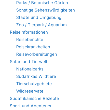
Parks / Botanische Gärten
Sonstige Sehenswürdigkeiten
Städte und Umgebung
Zoo / Tierpark / Aquarium
Reiseinformationen
Reiseberichte
Reisekrankheiten
Reisevorbereitungen
Safari und Tierwelt
Nationalparks
Südafrikas Wildtiere
Tierschutzgebiete
Wildreservate
Südafrikanische Rezepte
Sport und Abenteuer