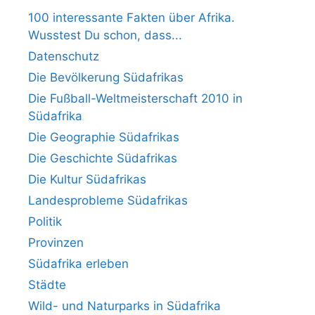
100 interessante Fakten über Afrika.
Wusstest Du schon, dass...
Datenschutz
Die Bevölkerung Südafrikas
Die Fußball-Weltmeisterschaft 2010 in
Südafrika
Die Geographie Südafrikas
Die Geschichte Südafrikas
Die Kultur Südafrikas
Landesprobleme Südafrikas
Politik
Provinzen
Südafrika erleben
Städte
Wild- und Naturparks in Südafrika