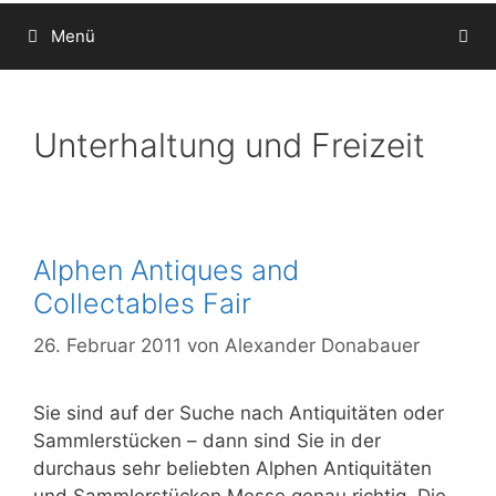
Menü
Unterhaltung und Freizeit
Alphen Antiques and
Collectables Fair
26. Februar 2011
von
Alexander Donabauer
Sie sind auf der Suche nach Antiquitäten oder
Sammlerstücken – dann sind Sie in der
durchaus sehr beliebten Alphen Antiquitäten