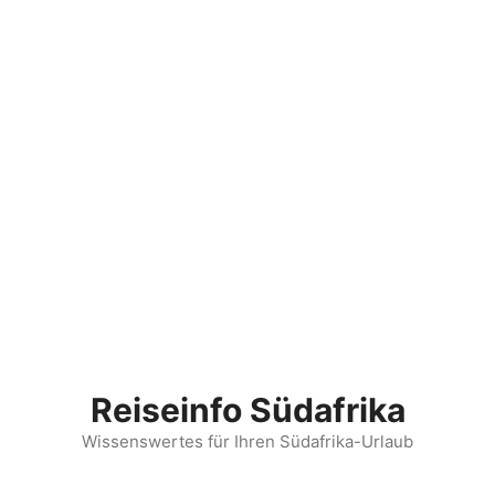
Reiseinfo Südafrika
Wissenswertes für Ihren Südafrika-Urlaub