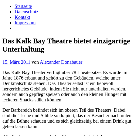
Startseite
Datenschutz
Kontakt
Impressum
Das Kalk Bay Theatre bietet einzigartige
Unterhaltung
15. März 2011
von
Alexander Donabauer
Das Kalk Bay Theater verfügt über 78 Theatersitze. Es wurde im
Jahre 1876 erbaut und gehört zu den Gebäuden, welche unter
Denkmalschutz stehen. Das Theater selbst ist ein liebevoll
hergerichtetes Gebäude, indem Sie nicht nur unterhalten werden,
sondern auch gepflegt speisen oder auch den kleinen Hunger mit
leckeren Snacks stillen können.
Der Barbereich befindet sich im oberen Teil des Theaters. Dabei
sind die Tische und Stühle so drapiert, das der Besucher nach unten
auf die Bühne schauen und es sich gleichzeitig bei einem Drink gut
gehen lassen kann.