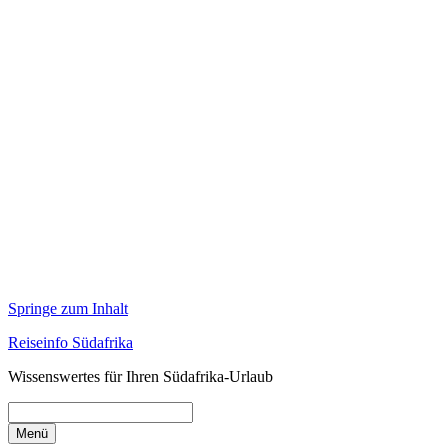
Springe zum Inhalt
Reiseinfo Südafrika
Wissenswertes für Ihren Südafrika-Urlaub
Menü