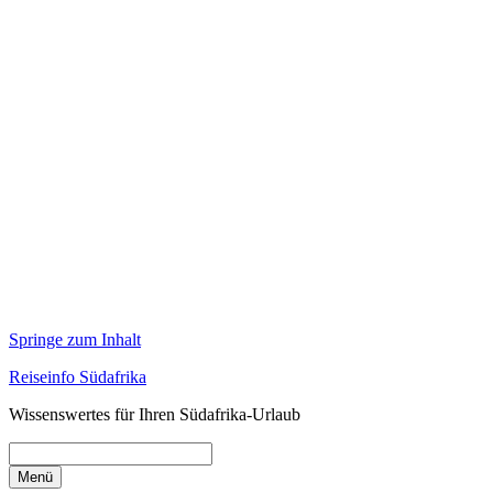
Springe zum Inhalt
Reiseinfo Südafrika
Wissenswertes für Ihren Südafrika-Urlaub
Menü