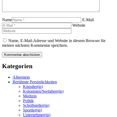
Name
E-Mail
Website
Name, E-Mail-Adresse und Website in diesem Browser für
meinen nächsten Kommentar speichern.
Kategorien
Allgemein
Berühmte Persönlichkeiten
Künstler(in)
Kolonisten/Seefahrer(in)
Medizin
Politik
Schriftsteller(in)
Sportler(in)
Unternehmer(in)