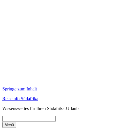
Springe zum Inhalt
Reiseinfo Südafrika
Wissenswertes für Ihren Südafrika-Urlaub
Menü