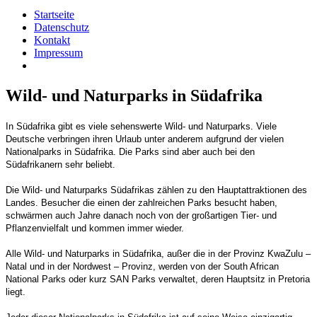
Startseite
Datenschutz
Kontakt
Impressum
Wild- und Naturparks in Südafrika
In Südafrika gibt es viele sehenswerte Wild- und Naturparks. Viele
Deutsche verbringen ihren Urlaub unter anderem aufgrund der vielen
Nationalparks in Südafrika. Die Parks sind aber auch bei den
Südafrikanern sehr beliebt.
Die Wild- und Naturparks Südafrikas zählen zu den Hauptattraktionen des
Landes. Besucher die einen der zahlreichen Parks besucht haben,
schwärmen auch Jahre danach noch von der großartigen Tier- und
Pflanzenvielfalt und kommen immer wieder.
Alle Wild- und Naturparks in Südafrika, außer die in der Provinz KwaZulu –
Natal und in der Nordwest – Provinz, werden von der South African
National Parks oder kurz SAN Parks verwaltet, deren Hauptsitz in Pretoria
liegt.