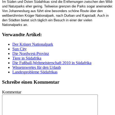
Im Süden und Osten Südafrikas sind die Entfernungen zwischen den Wild-
und Naturparks eher gering. Teilweise grenzen die Parks sogar aneinander.
Von Johannesburg aus führt eine besonders schöne Route über den
weltberühmten Krüger Nationalpark, nach Durban und Kapstadt. Auch in
den Städten bietet sich täglich ein Besuch in einer der vielen
Nationalparks an.
Verwandte Artikel:
Der Krüger Nationalpark
Sun City
Die Nordwest-Provinz
Tiere in Südafrika
Die Fußball-Weltmeisterschaft 2010 in Südafrika
Wissenswertes für den Urlaub
Landesprobleme Südafrikas
Schreibe einen Kommentar
Kommentar