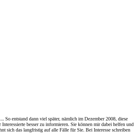
,... So entstand dann viel später, nämlich im Dezember 2008, diese
Interessierte besser zu informieren. Sie können mir dabei helfen und
ich das langfristig auf alle Fälle für Sie. Bei Interesse schreiben