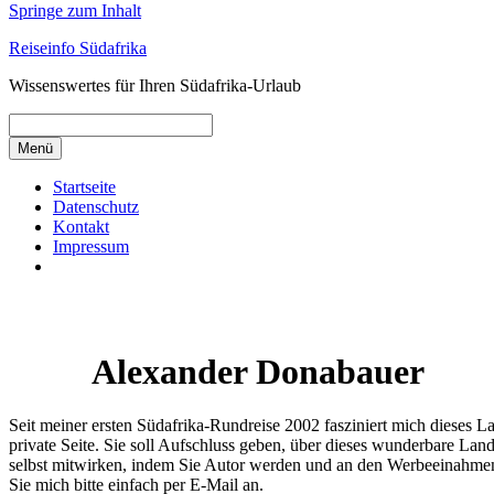
Springe zum Inhalt
Reiseinfo Südafrika
Wissenswertes für Ihren Südafrika-Urlaub
Menü
Startseite
Datenschutz
Kontakt
Impressum
Alexander Donabauer
Seit meiner ersten Südafrika-Rundreise 2002 fasziniert mich dieses La
private Seite. Sie soll Aufschluss geben, über dieses wunderbare Lan
selbst mitwirken, indem Sie Autor werden und an den Werbeeinahmen bet
Sie mich bitte einfach per E-Mail an.