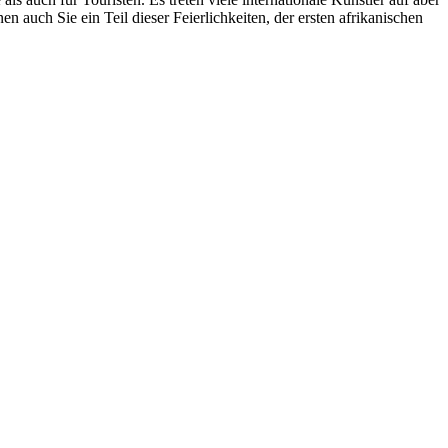
auch Sie ein Teil dieser Feierlichkeiten, der ersten afrikanischen