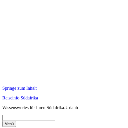
Springe zum Inhalt
Reiseinfo Südafrika
Wissenswertes für Ihren Südafrika-Urlaub
Menü