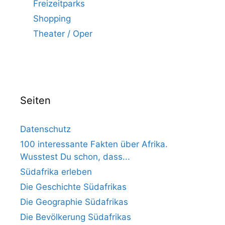
Freizeitparks
Shopping
Theater / Oper
Seiten
Datenschutz
100 interessante Fakten über Afrika.
Wusstest Du schon, dass...
Südafrika erleben
Die Geschichte Südafrikas
Die Geographie Südafrikas
Die Bevölkerung Südafrikas