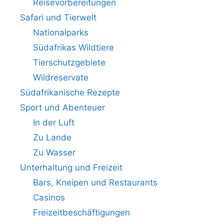
Reisevorbereitungen
Safari und Tierwelt
Nationalparks
Südafrikas Wildtiere
Tierschutzgebiete
Wildreservate
Südafrikanische Rezepte
Sport und Abenteuer
In der Luft
Zu Lande
Zu Wasser
Unterhaltung und Freizeit
Bars, Kneipen und Restaurants
Casinos
Freizeitbeschäftigungen