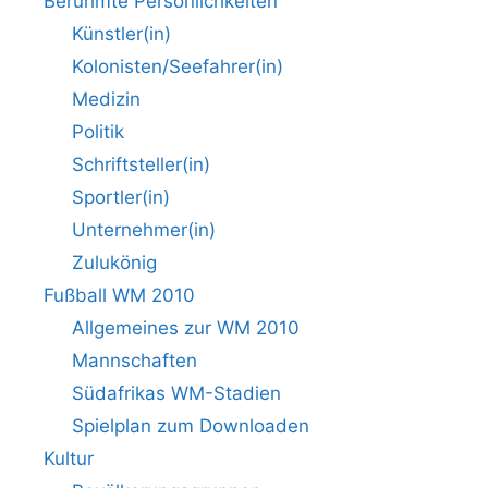
Berühmte Persönlichkeiten
Künstler(in)
Kolonisten/Seefahrer(in)
Medizin
Politik
Schriftsteller(in)
Sportler(in)
Unternehmer(in)
Zulukönig
Fußball WM 2010
Allgemeines zur WM 2010
Mannschaften
Südafrikas WM-Stadien
Spielplan zum Downloaden
Kultur