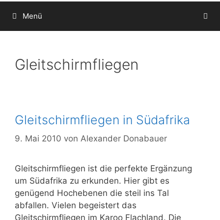
Menü
Gleitschirmfliegen
Gleitschirmfliegen in Südafrika
9. Mai 2010
von
Alexander Donabauer
Gleitschirmfliegen ist die perfekte Ergänzung
um Südafrika zu erkunden. Hier gibt es
genügend Hochebenen die steil ins Tal
abfallen. Vielen begeistert das
Gleitschirmfliegen im Karoo Flachland. Die