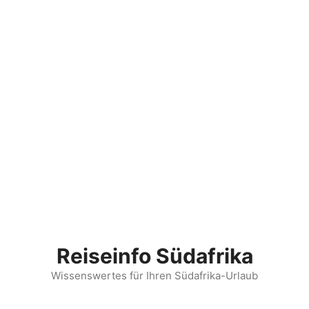
Reiseinfo Südafrika
Wissenswertes für Ihren Südafrika-Urlaub