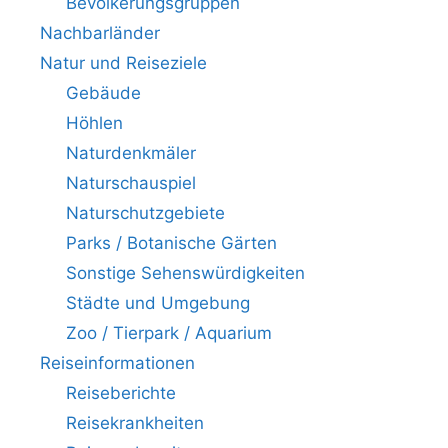
Bevölkerungsgruppen
Nachbarländer
Natur und Reiseziele
Gebäude
Höhlen
Naturdenkmäler
Naturschauspiel
Naturschutzgebiete
Parks / Botanische Gärten
Sonstige Sehenswürdigkeiten
Städte und Umgebung
Zoo / Tierpark / Aquarium
Reiseinformationen
Reiseberichte
Reisekrankheiten