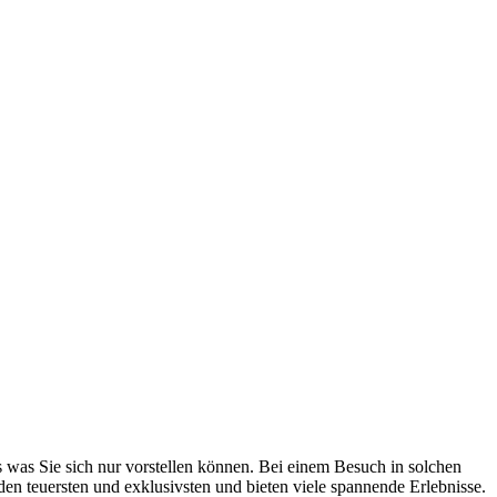
 was Sie sich nur vorstellen können. Bei einem Besuch in solchen
en teuersten und exklusivsten und bieten viele spannende Erlebnisse.