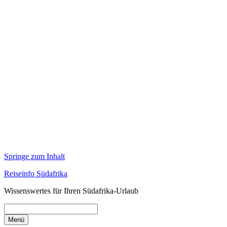
Springe zum Inhalt
Reiseinfo Südafrika
Wissenswertes für Ihren Südafrika-Urlaub
Menü