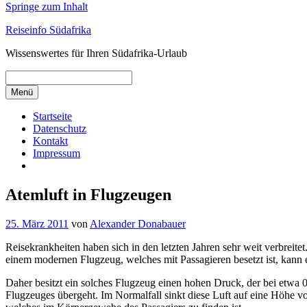
Springe zum Inhalt
Reiseinfo Südafrika
Wissenswertes für Ihren Südafrika-Urlaub
Menü
Startseite
Datenschutz
Kontakt
Impressum
Atemluft in Flugzeugen
25. März 2011
von
Alexander Donabauer
Reisekrankheiten haben sich in den letzten Jahren sehr weit verbrei
einem modernen Flugzeug, welches mit Passagieren besetzt ist, kann
Daher besitzt ein solches Flugzeug einen hohen Druck, der bei etwa 0,
Flugzeuges übergeht. Im Normalfall sinkt diese Luft auf eine Höhe 