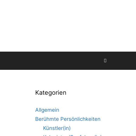
Kategorien
Allgemein
Berühmte Persönlichkeiten
Künstler(in)