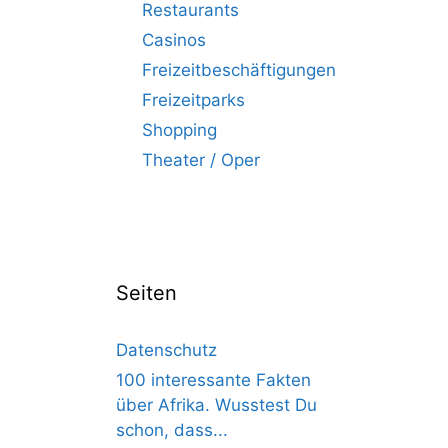
Restaurants
Casinos
Freizeitbeschäftigungen
Freizeitparks
Shopping
Theater / Oper
Seiten
Datenschutz
100 interessante Fakten
über Afrika. Wusstest Du
schon, dass...