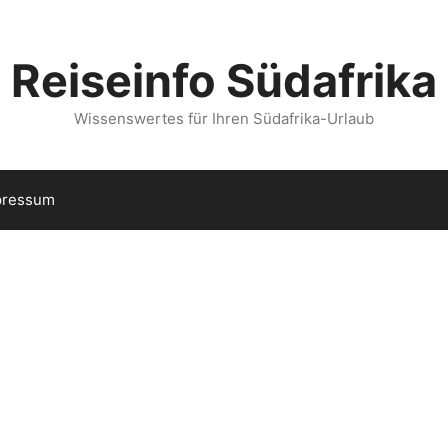
Reiseinfo Südafrika
Wissenswertes für Ihren Südafrika-Urlaub
pressum