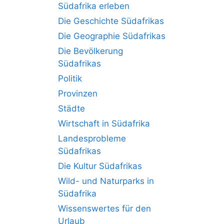
Südafrika erleben
Die Geschichte Südafrikas
Die Geographie Südafrikas
Die Bevölkerung
Südafrikas
Politik
Provinzen
Städte
Wirtschaft in Südafrika
Landesprobleme
Südafrikas
Die Kultur Südafrikas
Wild- und Naturparks in
Südafrika
Wissenswertes für den
Urlaub