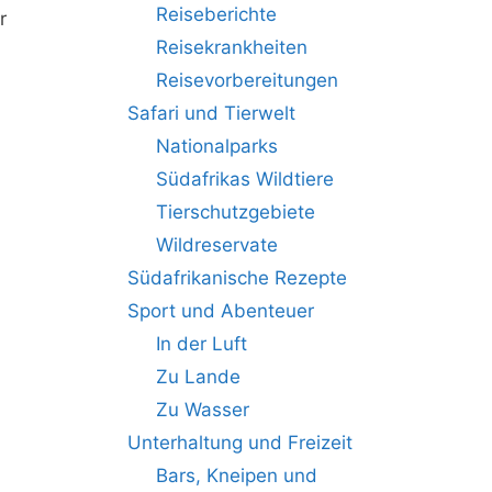
Reiseberichte
r
Reisekrankheiten
Reisevorbereitungen
Safari und Tierwelt
Nationalparks
Südafrikas Wildtiere
Tierschutzgebiete
Wildreservate
Südafrikanische Rezepte
Sport und Abenteuer
In der Luft
Zu Lande
Zu Wasser
Unterhaltung und Freizeit
Bars, Kneipen und