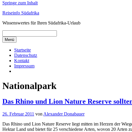
Springe zum Inhalt
Reiseinfo Südafrika
Wissenswertes für Ihren Südafrika-Urlaub
Menü
Startseite
Datenschutz
Kontakt
Impressum
Nationalpark
Das Rhino und Lion Nature Reserve sollten 
26. Februar 2011
von
Alexander Donabauer
Das Rhino und Lion Nature Reserve liegt mitten im Herzen der Wiege
Hektar Land und bietet für 25 verschiedene Arten, wovon 20 Arten z