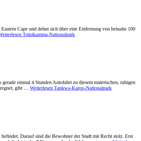
z Eastern Cape und dehnt sich über eine Entfernung von beinahe 100
Weiterlesen
Tsitsikamma-Nationalpark
 gerade einmal 4 Stunden Autofahrt zu diesem malerischen, ruhigen
 regnet, gibt …
Weiterlesen
Tankwa-Karoo-Nationalpark
 befindet. Darauf sind die Bewohner der Stadt mit Recht stolz. Erst