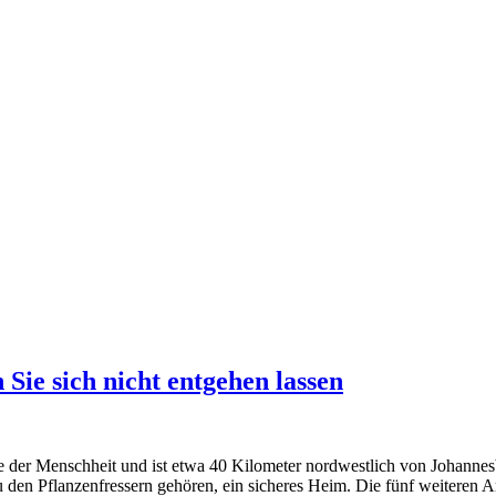
Sie sich nicht entgehen lassen
 der Menschheit und ist etwa 40 Kilometer nordwestlich von Johannesb
u den Pflanzenfressern gehören, ein sicheres Heim. Die fünf weiteren