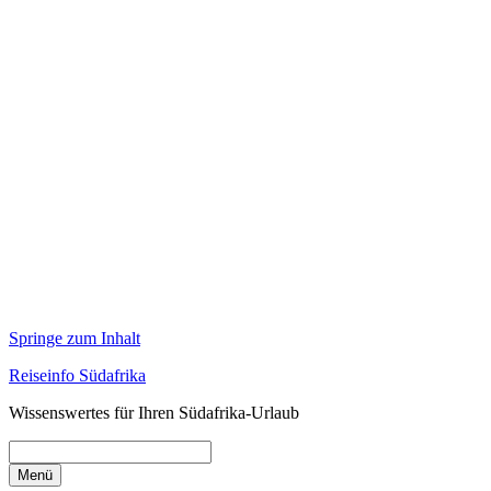
Springe zum Inhalt
Reiseinfo Südafrika
Wissenswertes für Ihren Südafrika-Urlaub
Menü