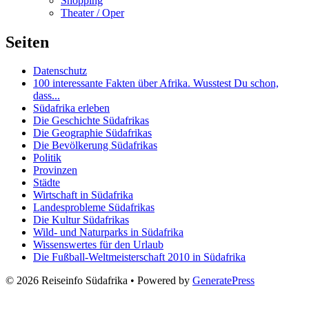
Shopping
Theater / Oper
Seiten
Datenschutz
100 interessante Fakten über Afrika. Wusstest Du schon,
dass...
Südafrika erleben
Die Geschichte Südafrikas
Die Geographie Südafrikas
Die Bevölkerung Südafrikas
Politik
Provinzen
Städte
Wirtschaft in Südafrika
Landesprobleme Südafrikas
Die Kultur Südafrikas
Wild- und Naturparks in Südafrika
Wissenswertes für den Urlaub
Die Fußball-Weltmeisterschaft 2010 in Südafrika
© 2026 Reiseinfo Südafrika
• Powered by
GeneratePress