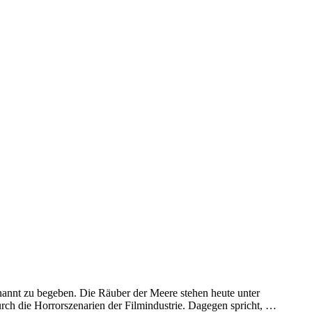
nannt zu begeben. Die Räuber der Meere stehen heute unter
rch die Horrorszenarien der Filmindustrie. Dagegen spricht, …