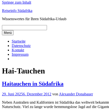
Springe zum Inhalt
Reiseinfo Südafrika
Wissenswertes für Ihren Südafrika-Urlaub
Menü
Startseite
Datenschutz
Kontakt
Impressum
Hai-Tauchen
Haitauchen in Südafrika
29. Juni 2025
6. Dezember 2012
von
Alexander Donabauer
Neben Australien und Kalifornien ist Südafrika das weltweit bekann
Naturschutz. Viel zu lange wurde hemmungslose Jagd auf die Giganten