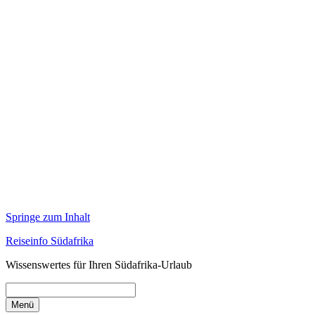
Springe zum Inhalt
Reiseinfo Südafrika
Wissenswertes für Ihren Südafrika-Urlaub
Menü