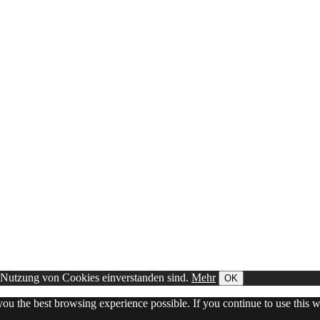
r Nutzung von Cookies einverstanden sind.
Mehr
OK
 you the best browsing experience possible. If you continue to use this