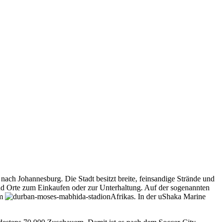
nach Johannesburg. Die Stadt besitzt breite, feinsandige Strände und
und Orte zum Einkaufen oder zur Unterhaltung. Auf der sogenannten
um
Afrikas. In der uShaka Marine