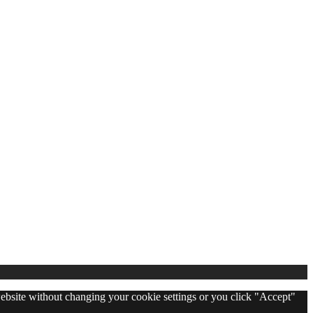
 website without changing your cookie settings or you click "Accept"