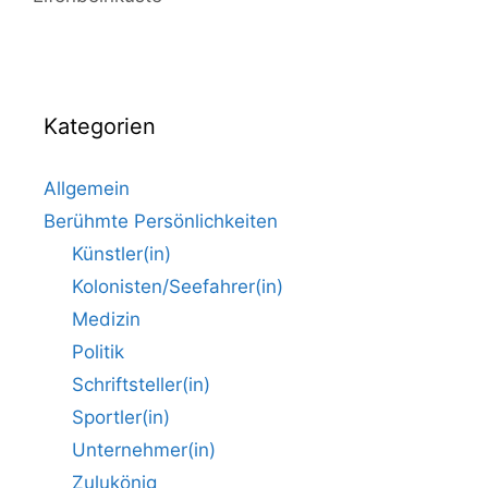
Kategorien
Allgemein
Berühmte Persönlichkeiten
Künstler(in)
Kolonisten/Seefahrer(in)
Medizin
Politik
Schriftsteller(in)
Sportler(in)
Unternehmer(in)
Zulukönig