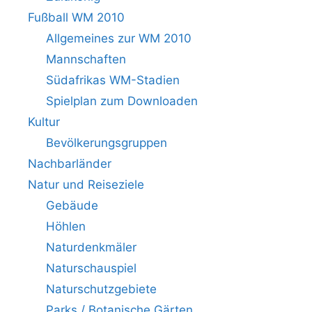
Fußball WM 2010
Allgemeines zur WM 2010
Mannschaften
Südafrikas WM-Stadien
Spielplan zum Downloaden
Kultur
Bevölkerungsgruppen
Nachbarländer
Natur und Reiseziele
Gebäude
Höhlen
Naturdenkmäler
Naturschauspiel
Naturschutzgebiete
Parks / Botanische Gärten