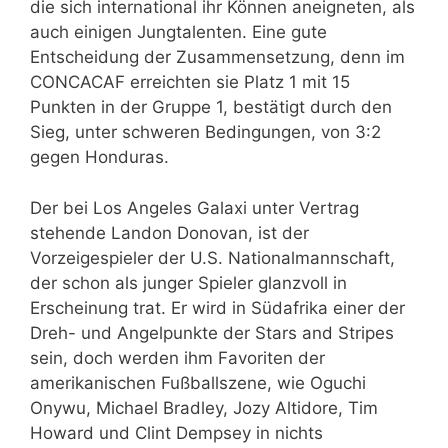
die sich international ihr Können aneigneten, als
auch einigen Jungtalenten. Eine gute
Entscheidung der Zusammensetzung, denn im
CONCACAF erreichten sie Platz 1 mit 15
Punkten in der Gruppe 1, bestätigt durch den
Sieg, unter schweren Bedingungen, von 3:2
gegen Honduras.
Der bei Los Angeles Galaxi unter Vertrag
stehende Landon Donovan, ist der
Vorzeigespieler der U.S. Nationalmannschaft,
der schon als junger Spieler glanzvoll in
Erscheinung trat. Er wird in Südafrika einer der
Dreh- und Angelpunkte der Stars and Stripes
sein, doch werden ihm Favoriten der
amerikanischen Fußballszene, wie Oguchi
Onywu, Michael Bradley, Jozy Altidore, Tim
Howard und Clint Dempsey in nichts