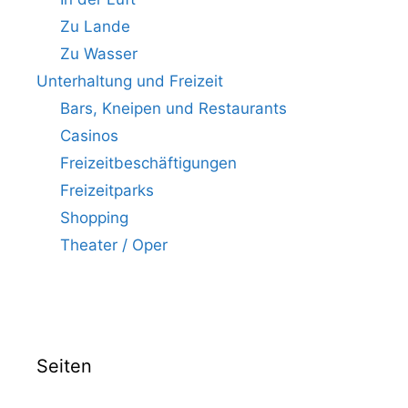
Zu Lande
Zu Wasser
Unterhaltung und Freizeit
Bars, Kneipen und Restaurants
Casinos
Freizeitbeschäftigungen
Freizeitparks
Shopping
Theater / Oper
Seiten