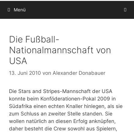
Menü
Die Fußball-
Nationalmannschaft von
USA
13. Juni 2010
von
Alexander Donabauer
Die Stars and Stripes-Mannschaft der USA
konnte beim Konföderationen-Pokal 2009 in
Südafrika einen echten Knaller hinlegen, als sie
zum Schluss an zweiter Stelle standen. Sie
wollen natürlich an diesen Erfolg anknüpfen,
daher besteht die Crew sowohl aus Spielern,