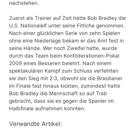
nachstehen.
Zuerst als Trainer auf Zeit hatte Bob Bradley die
U.S. Nationalelf unter seine Fittiche genommen.
Nach einer glücklichen Serie von zehn Spielen
ohne eine Niederlage bekam er das Amt fest in
seine Hände. Wer noch Zweifel hatte, wurde
durch das Team beim Konföderationen-Pokal
2009 eines Besseren belehrt. Nach einem
spektakulären Kampf zum Schluss verfehlten
sie den Sieg mit 2:3, obwohl sie die Brasilianer
im Finale fast hinaus kickten, zumindest hatte
Bob Bradley die Mannschaft so auf Trab
gebracht, dass sie es gegen die Spanier im
Halbfinale aufnehmen konnten.
Verwandte Artikel: