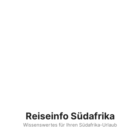
Reiseinfo Südafrika
Wissenswertes für Ihren Südafrika-Urlaub