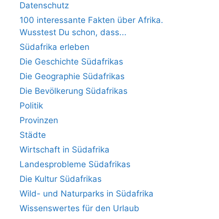
Datenschutz
100 interessante Fakten über Afrika.
Wusstest Du schon, dass...
Südafrika erleben
Die Geschichte Südafrikas
Die Geographie Südafrikas
Die Bevölkerung Südafrikas
Politik
Provinzen
Städte
Wirtschaft in Südafrika
Landesprobleme Südafrikas
Die Kultur Südafrikas
Wild- und Naturparks in Südafrika
Wissenswertes für den Urlaub